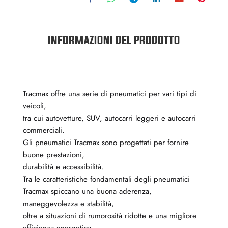
INFORMAZIONI DEL PRODOTTO
Tracmax offre una serie di pneumatici per vari tipi di
veicoli,
tra cui autovetture, SUV, autocarri leggeri e autocarri
commerciali.
Gli pneumatici Tracmax sono progettati per fornire
buone prestazioni,
durabilità e accessibilità.
Tra le caratteristiche fondamentali degli pneumatici
Tracmax spiccano una buona aderenza,
maneggevolezza e stabilità,
oltre a situazioni di rumorosità ridotte e una migliore
efficienza energetica.