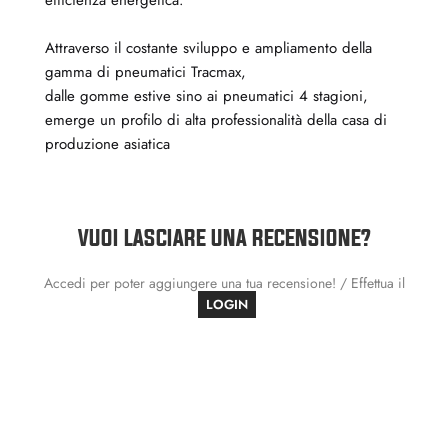
Attraverso il costante sviluppo e ampliamento della
gamma di pneumatici Tracmax,
dalle gomme estive sino ai pneumatici 4 stagioni,
emerge un profilo di alta professionalità della casa di
produzione asiatica
VUOI LASCIARE UNA RECENSIONE?
Accedi per poter aggiungere una tua recensione! / Effettua il
LOGIN