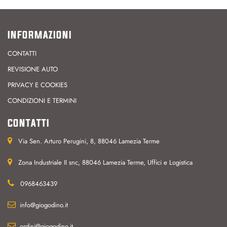
INFORMAZIONI
CONTATTI
REVISIONE AUTO
PRIVACY E COOKIES
CONDIZIONI E TERMINI
CONTATTI
Via Sen. Arturo Perugini, 8, 88046 Lamezia Terme
Zona Industriale II snc, 88046 Lamezia Terme, Uffici e Logistica
0968463439
info@giogodino.it
ordini@giogodino.it