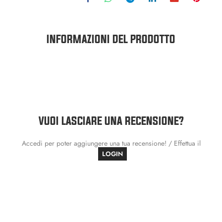
INFORMAZIONI DEL PRODOTTO
VUOI LASCIARE UNA RECENSIONE?
Accedi per poter aggiungere una tua recensione! / Effettua il
LOGIN