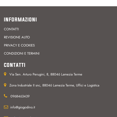
INFORMAZIONI
CONTATTI
REVISIONE AUTO
PRIVACY E COOKIES
CONDIZIONI E TERMINI
CONTATTI
Via Sen. Arturo Perugini, 8, 88046 Lamezia Terme
Zona Industriale II snc, 88046 Lamezia Terme, Uffici e Logistica
0968463439
info@giogodino.it