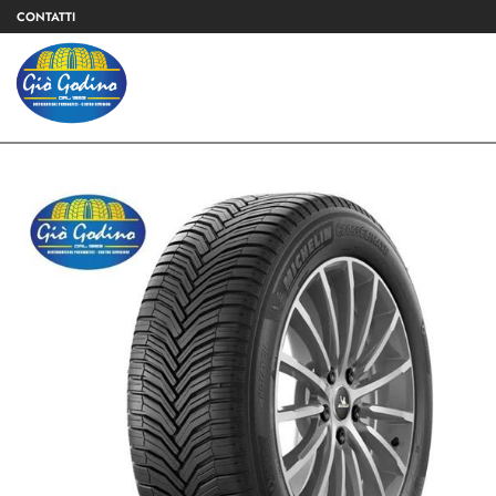
CONTATTI