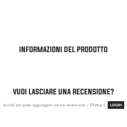
INFORMAZIONI DEL PRODOTTO
VUOI LASCIARE UNA RECENSIONE?
Accedi per poter aggiungere una tua recensione! / Effettua il
LOGIN