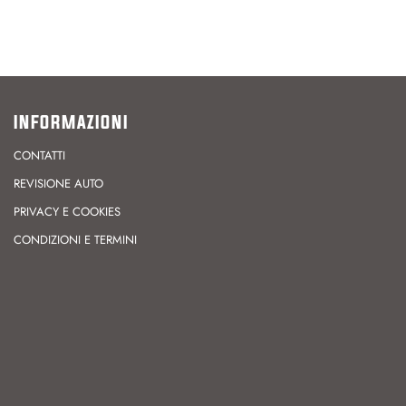
INFORMAZIONI
CONTATTI
REVISIONE AUTO
PRIVACY E COOKIES
CONDIZIONI E TERMINI