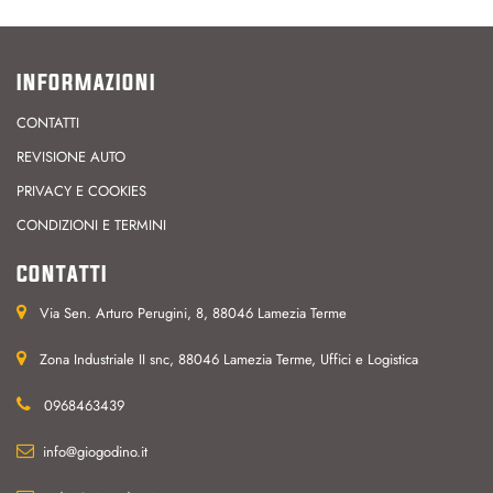
INFORMAZIONI
CONTATTI
REVISIONE AUTO
PRIVACY E COOKIES
CONDIZIONI E TERMINI
CONTATTI
Via Sen. Arturo Perugini, 8, 88046 Lamezia Terme
Zona Industriale II snc, 88046 Lamezia Terme, Uffici e Logistica
0968463439
info@giogodino.it