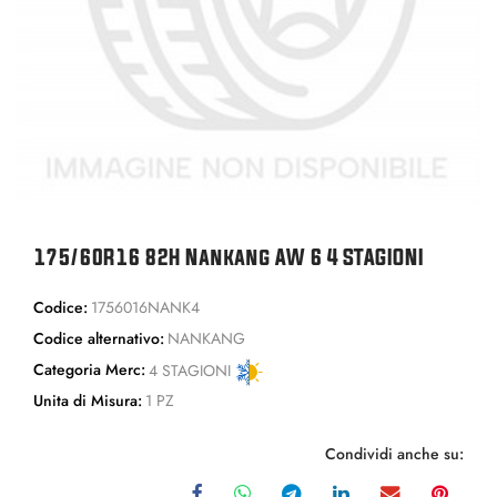
175/60R16 82H Nankang AW 6 4 STAGIONI
Codice:
1756016NANK4
Codice alternativo:
NANKANG
Categoria Merc:
4 STAGIONI
Unita di Misura:
1 PZ
Condividi anche su: