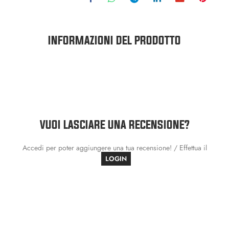
INFORMAZIONI DEL PRODOTTO
VUOI LASCIARE UNA RECENSIONE?
Accedi per poter aggiungere una tua recensione! / Effettua il
LOGIN