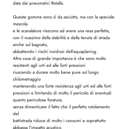
data dai pneumatici Rotalla.
Queste gomme sono sì da asciutto, ma con la speciale
mescola
e le scanalature riescono ad avere una resa perfetta,
con il massimo della stabilità e della tenuta di strada
anche sul bagnato,
abbattendo i rischi insidiosi dell’aquaplaning.
Altra cosa di grande importanza è che sono molto
resistenti agli urti ed alle forti pressioni
riuscendo a durare molto bene pure sul lungo
chilometraggio
mantenendo una forte resistenza agli urti ed alle forti
pressioni e limitando di molto il pericolo di eventuali
quanto pericolose forature,
senza dimenticare il fatto che il perfetto rotolamento
del
battistrada riduce di molto i consumi e soprattutto
abbassa l’impatto acustico,