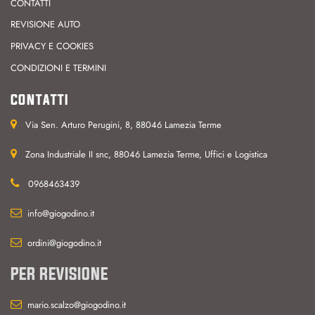
CONTATTI
REVISIONE AUTO
PRIVACY E COOKIES
CONDIZIONI E TERMINI
CONTATTI
Via Sen. Arturo Perugini, 8, 88046 Lamezia Terme
Zona Industriale II snc, 88046 Lamezia Terme, Uffici e Logistica
0968463439
info@giogodino.it
ordini@giogodino.it
PER REVISIONE
mario.scalzo@giogodino.it