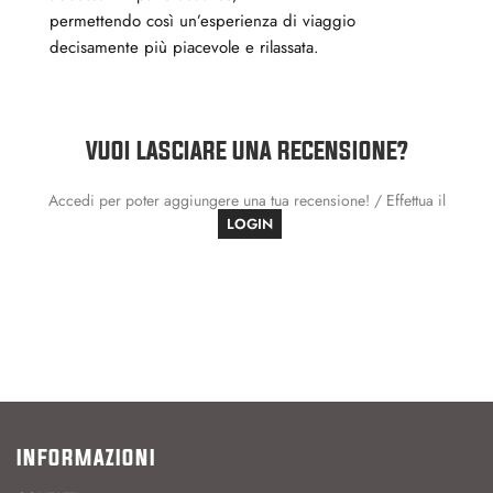
permettendo così un’esperienza di viaggio
decisamente più piacevole e rilassata.
VUOI LASCIARE UNA RECENSIONE?
Accedi per poter aggiungere una tua recensione! / Effettua il
LOGIN
INFORMAZIONI