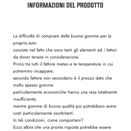
INFORMAZIONI DEL PRODOTTO
La difficoltà di comprare delle buone gomme per la
propria auto
consiste nel fatto che sono tanti gli elementi ed i fattori
da dover tenere in considerazione.
Primo tra tutti il fattore meteo e le temperature in cui
potremmo incappare;
secondo fattore non secondario è il prezzo dato che
molto spesso gomme
particolarmente economiche hanno una resa totalmente
insufficiente,
mentre gomme di buona qualità poi potrebbero avere
costi particolarmente esorbitanti.
In tali condizioni, come comportarsi?
Ecco allora che una pronta risposta potrebbe essere