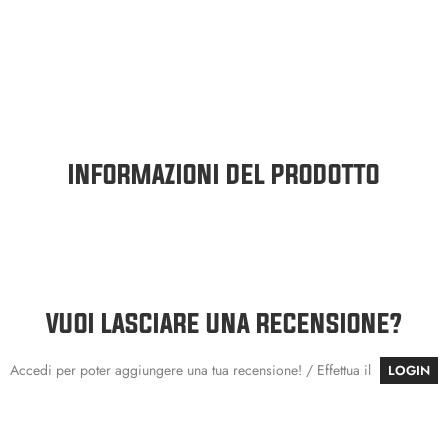
INFORMAZIONI DEL PRODOTTO
VUOI LASCIARE UNA RECENSIONE?
Accedi per poter aggiungere una tua recensione! / Effettua il
LOGIN