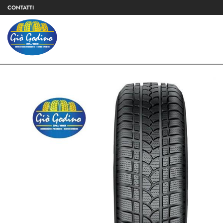
CONTATTI