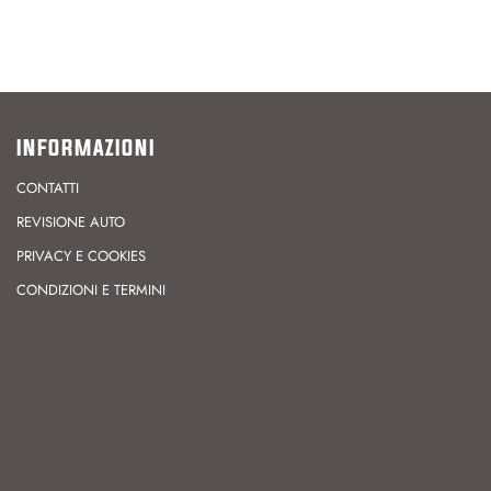
INFORMAZIONI
CONTATTI
REVISIONE AUTO
PRIVACY E COOKIES
CONDIZIONI E TERMINI