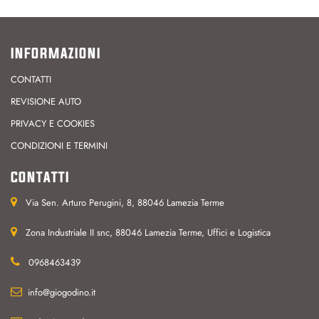
INFORMAZIONI
CONTATTI
REVISIONE AUTO
PRIVACY E COOKIES
CONDIZIONI E TERMINI
CONTATTI
Via Sen. Arturo Perugini, 8, 88046 Lamezia Terme
Zona Industriale II snc, 88046 Lamezia Terme, Uffici e Logistica
0968463439
info@giogodino.it