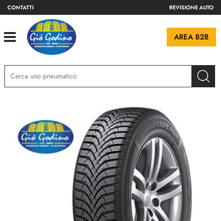
CONTATTI
REVISIONE AUTO
Open
AREA B2B