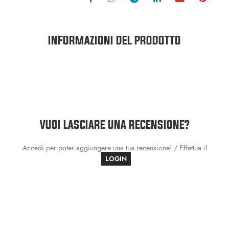
INFORMAZIONI DEL PRODOTTO
VUOI LASCIARE UNA RECENSIONE?
Accedi per poter aggiungere una tua recensione! / Effettua il
LOGIN