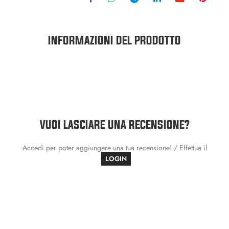
INFORMAZIONI DEL PRODOTTO
VUOI LASCIARE UNA RECENSIONE?
Accedi per poter aggiungere una tua recensione! / Effettua il
LOGIN