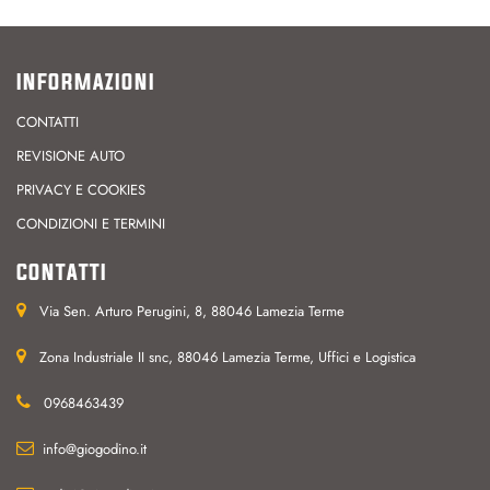
INFORMAZIONI
CONTATTI
REVISIONE AUTO
PRIVACY E COOKIES
CONDIZIONI E TERMINI
CONTATTI
Via Sen. Arturo Perugini, 8, 88046 Lamezia Terme
Zona Industriale II snc, 88046 Lamezia Terme, Uffici e Logistica
0968463439
info@giogodino.it