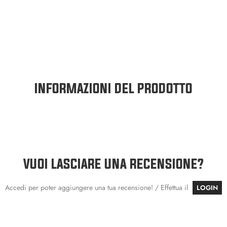
INFORMAZIONI DEL PRODOTTO
VUOI LASCIARE UNA RECENSIONE?
Accedi per poter aggiungere una tua recensione! / Effettua il
LOGIN