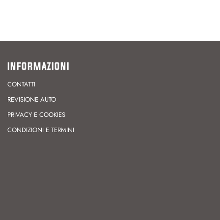
INFORMAZIONI
CONTATTI
REVISIONE AUTO
PRIVACY E COOKIES
CONDIZIONI E TERMINI