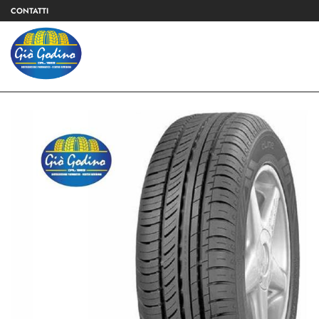
CONTATTI