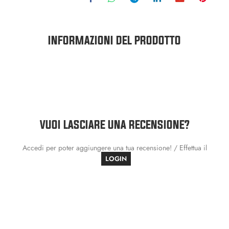
INFORMAZIONI DEL PRODOTTO
VUOI LASCIARE UNA RECENSIONE?
Accedi per poter aggiungere una tua recensione! / Effettua il
LOGIN