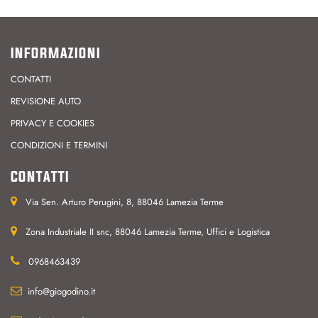
INFORMAZIONI
CONTATTI
REVISIONE AUTO
PRIVACY E COOKIES
CONDIZIONI E TERMINI
CONTATTI
Via Sen. Arturo Perugini, 8, 88046 Lamezia Terme
Zona Industriale II snc, 88046 Lamezia Terme, Uffici e Logistica
0968463439
info@giogodino.it