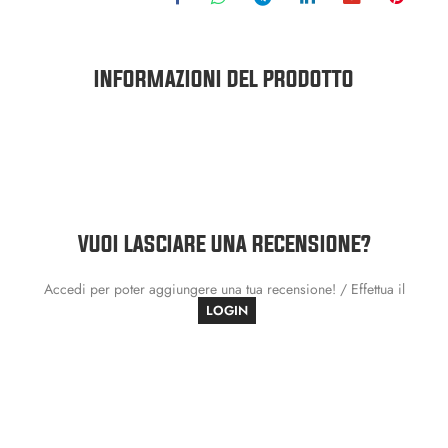
INFORMAZIONI DEL PRODOTTO
VUOI LASCIARE UNA RECENSIONE?
Accedi per poter aggiungere una tua recensione! / Effettua il
LOGIN