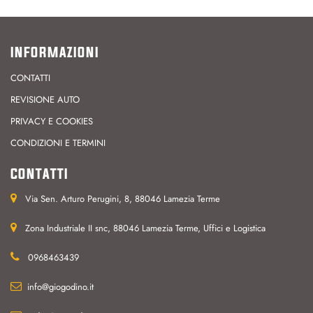
INFORMAZIONI
CONTATTI
REVISIONE AUTO
PRIVACY E COOKIES
CONDIZIONI E TERMINI
CONTATTI
Via Sen. Arturo Perugini, 8, 88046 Lamezia Terme
Zona Industriale II snc, 88046 Lamezia Terme, Uffici e Logistica
0968463439
info@giogodino.it