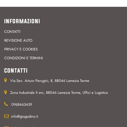
INFORMAZIONI
CONTATTI
REVISIONE AUTO
PRIVACY E COOKIES
CONDIZIONI E TERMINI
CONTATTI
Via Sen. Arturo Perugini, 8, 88046 Lamezia Terme
Zona Industriale II snc, 88046 Lamezia Terme, Uffici e Logistica
0968463439
info@giogodino.it