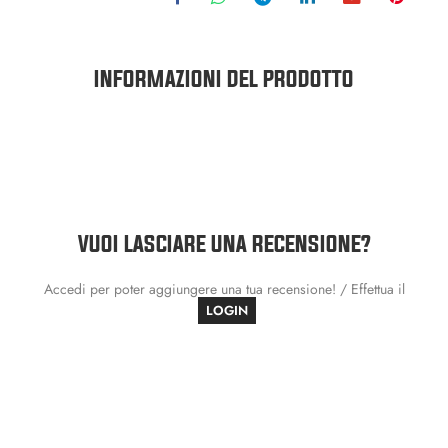
INFORMAZIONI DEL PRODOTTO
VUOI LASCIARE UNA RECENSIONE?
Accedi per poter aggiungere una tua recensione! / Effettua il
LOGIN