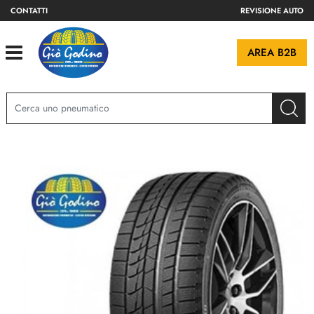
CONTATTI
REVISIONE AUTO
Open
AREA B2B