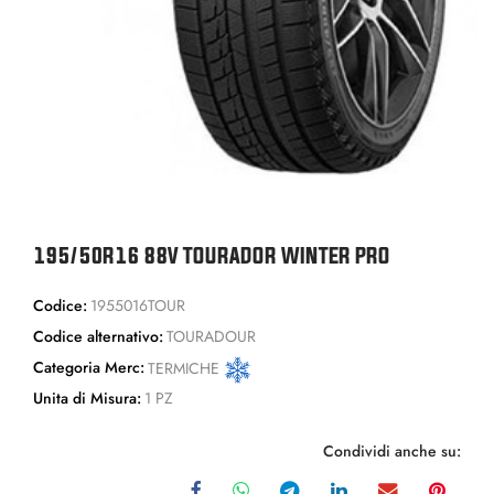
195/50R16 88V TOURADOR WINTER PRO
Codice:
1955016TOUR
Codice alternativo:
TOURADOUR
Categoria Merc:
TERMICHE
Unita di Misura:
1 PZ
Condividi anche su: