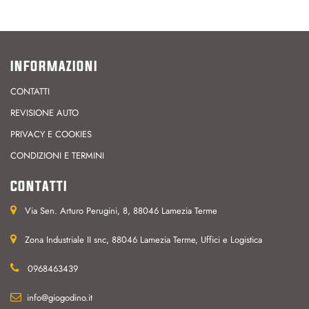
INFORMAZIONI
CONTATTI
REVISIONE AUTO
PRIVACY E COOKIES
CONDIZIONI E TERMINI
CONTATTI
Via Sen. Arturo Perugini, 8, 88046 Lamezia Terme
Zona Industriale II snc, 88046 Lamezia Terme, Uffici e Logistica
0968463439
info@giogodino.it