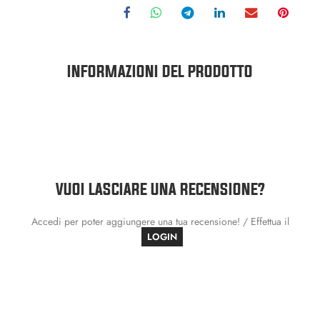
INFORMAZIONI DEL PRODOTTO
VUOI LASCIARE UNA RECENSIONE?
Accedi per poter aggiungere una tua recensione! / Effettua il
LOGIN