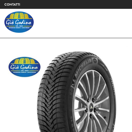
CONTATTI