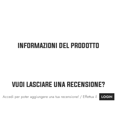
INFORMAZIONI DEL PRODOTTO
VUOI LASCIARE UNA RECENSIONE?
Accedi per poter aggiungere una tua recensione! / Effettua il
LOGIN