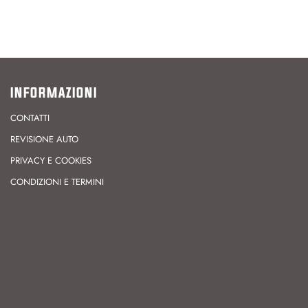
INFORMAZIONI
CONTATTI
REVISIONE AUTO
PRIVACY E COOKIES
CONDIZIONI E TERMINI