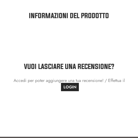
INFORMAZIONI DEL PRODOTTO
VUOI LASCIARE UNA RECENSIONE?
Accedi per poter aggiungere una tua recensione! / Effettua il
LOGIN