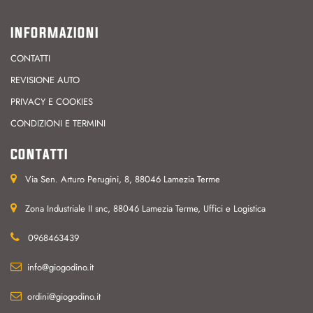
INFORMAZIONI
CONTATTI
REVISIONE AUTO
PRIVACY E COOKIES
CONDIZIONI E TERMINI
CONTATTI
Via Sen. Arturo Perugini, 8, 88046 Lamezia Terme
Zona Industriale II snc, 88046 Lamezia Terme, Uffici e Logistica
0968463439
info@giogodino.it
ordini@giogodino.it