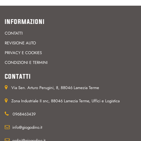
INFORMAZIONI
CONTATTI
REVISIONE AUTO
PRIVACY E COOKIES
CONDIZIONI E TERMINI
CONTATTI
Via Sen. Arturo Perugini, 8, 88046 Lamezia Terme
Zona Industriale II snc, 88046 Lamezia Terme, Uffici e Logistica
0968463439
info@giogodino.it
ordini@giogodino.it