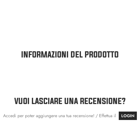
INFORMAZIONI DEL PRODOTTO
VUOI LASCIARE UNA RECENSIONE?
Accedi per poter aggiungere una tua recensione! / Effettua il
LOGIN