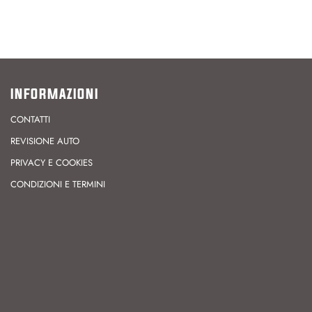
INFORMAZIONI
CONTATTI
REVISIONE AUTO
PRIVACY E COOKIES
CONDIZIONI E TERMINI