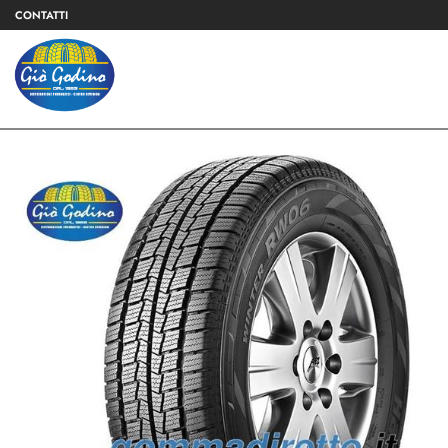
CONTATTI