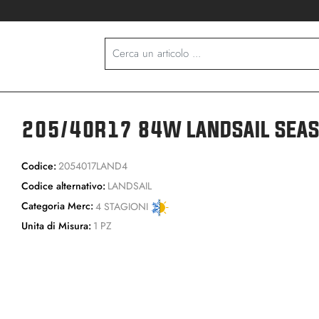
205/40R17 84W LANDSAIL SEA
Codice:
2054017LAND4
Codice alternativo:
LANDSAIL
Categoria Merc:
4 STAGIONI
Unita di Misura:
1 PZ