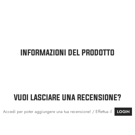
INFORMAZIONI DEL PRODOTTO
VUOI LASCIARE UNA RECENSIONE?
Accedi per poter aggiungere una tua recensione! / Effettua il
LOGIN