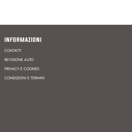
INFORMAZIONI
CONTATTI
REVISIONE AUTO
PRIVACY E COOKIES
CONDIZIONI E TERMINI