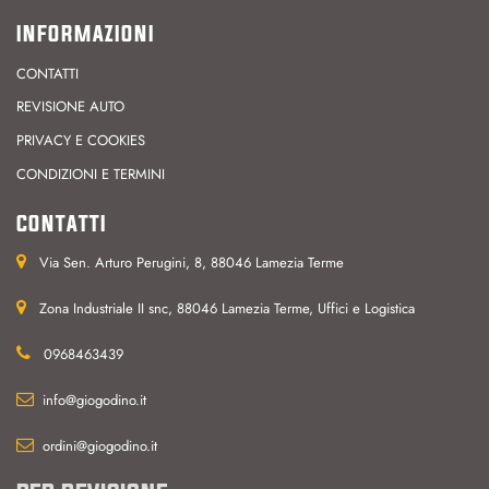
INFORMAZIONI
CONTATTI
REVISIONE AUTO
PRIVACY E COOKIES
CONDIZIONI E TERMINI
CONTATTI
Via Sen. Arturo Perugini, 8, 88046 Lamezia Terme
Zona Industriale II snc, 88046 Lamezia Terme, Uffici e Logistica
0968463439
info@giogodino.it
ordini@giogodino.it