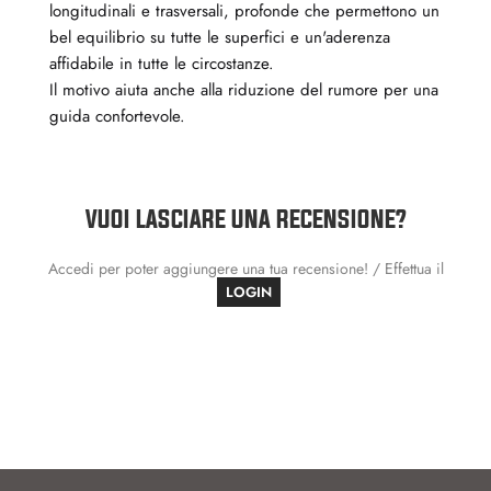
longitudinali e trasversali, profonde che permettono un
bel equilibrio su tutte le superfici e un'aderenza
affidabile in tutte le circostanze.
Il motivo aiuta anche alla riduzione del rumore per una
guida confortevole.
VUOI LASCIARE UNA RECENSIONE?
Accedi per poter aggiungere una tua recensione! / Effettua il
LOGIN