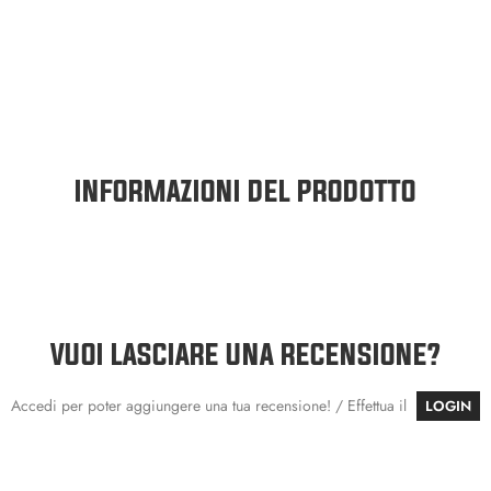
INFORMAZIONI DEL PRODOTTO
VUOI LASCIARE UNA RECENSIONE?
Accedi per poter aggiungere una tua recensione! / Effettua il
LOGIN