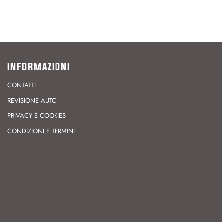
INFORMAZIONI
CONTATTI
REVISIONE AUTO
PRIVACY E COOKIES
CONDIZIONI E TERMINI