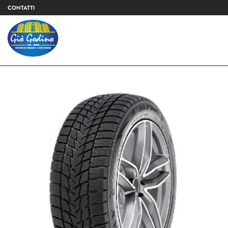
CONTATTI