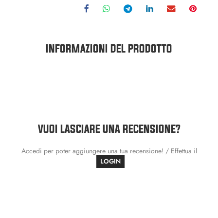
INFORMAZIONI DEL PRODOTTO
VUOI LASCIARE UNA RECENSIONE?
Accedi per poter aggiungere una tua recensione! / Effettua il
LOGIN