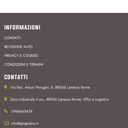
INFORMAZIONI
CONTATTI
REVISIONE AUTO
PRIVACY E COOKIES
CONDIZIONI E TERMINI
CONTATTI
Via Sen. Arturo Perugini, 8, 88046 Lamezia Terme
Zona Industriale II snc, 88046 Lamezia Terme, Uffici e Logistica
0968463439
info@giogodino.it