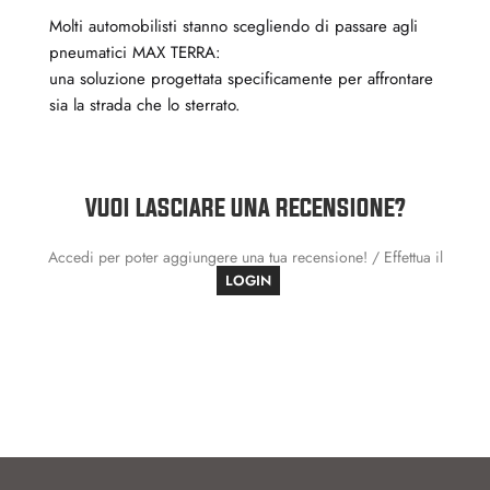
Molti automobilisti stanno scegliendo di passare agli
pneumatici MAX TERRA:
una soluzione progettata specificamente per affrontare
sia la strada che lo sterrato.
VUOI LASCIARE UNA RECENSIONE?
Accedi per poter aggiungere una tua recensione! / Effettua il
LOGIN