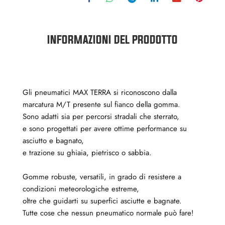
INFORMAZIONI DEL PRODOTTO
Gli pneumatici MAX TERRA si riconoscono dalla
marcatura M/T presente sul fianco della gomma.
Sono adatti sia per percorsi stradali che sterrato,
e sono progettati per avere ottime performance su
asciutto e bagnato,
e trazione su ghiaia, pietrisco o sabbia.
Gomme robuste, versatili, in grado di resistere a
condizioni meteorologiche estreme,
oltre che guidarti su superfici asciutte e bagnate.
Tutte cose che nessun pneumatico normale può fare!