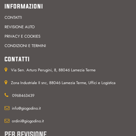
INFORMAZIONI
CONTATTI
REVISIONE AUTO
PRIVACY E COOKIES
CONDIZIONI E TERMINI
CONTATTI
Via Sen. Arturo Perugini, 8, 88046 Lamezia Terme
Zona Industriale II snc, 88046 Lamezia Terme, Uffici e Logistica
0968463439
info@giogodino.it
ordini@giogodino.it
PER REVISIONE