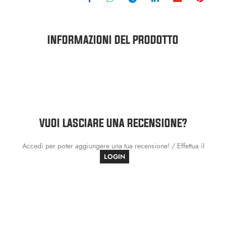
INFORMAZIONI DEL PRODOTTO
VUOI LASCIARE UNA RECENSIONE?
Accedi per poter aggiungere una tua recensione! / Effettua il
LOGIN