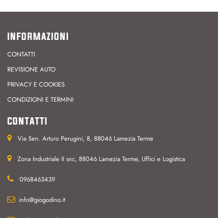
INFORMAZIONI
CONTATTI
REVISIONE AUTO
PRIVACY E COOKIES
CONDIZIONI E TERMINI
CONTATTI
Via Sen. Arturo Perugini, 8, 88046 Lamezia Terme
Zona Industriale II snc, 88046 Lamezia Terme, Uffici e Logistica
0968463439
info@giogodino.it