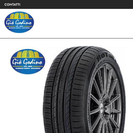
CONTATTI