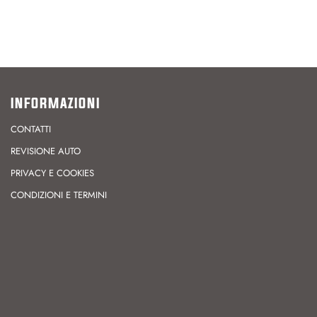
INFORMAZIONI
CONTATTI
REVISIONE AUTO
PRIVACY E COOKIES
CONDIZIONI E TERMINI