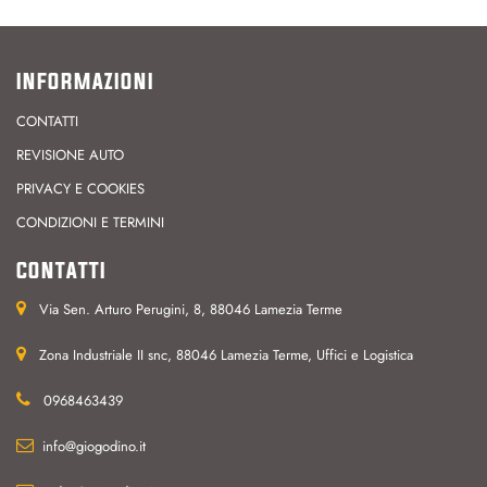
INFORMAZIONI
CONTATTI
REVISIONE AUTO
PRIVACY E COOKIES
CONDIZIONI E TERMINI
CONTATTI
Via Sen. Arturo Perugini, 8, 88046 Lamezia Terme
Zona Industriale II snc, 88046 Lamezia Terme, Uffici e Logistica
0968463439
info@giogodino.it