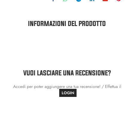
INFORMAZIONI DEL PRODOTTO
VUOI LASCIARE UNA RECENSIONE?
Accedi per poter aggiungere una tua recensione! / Effettua il
LOGIN