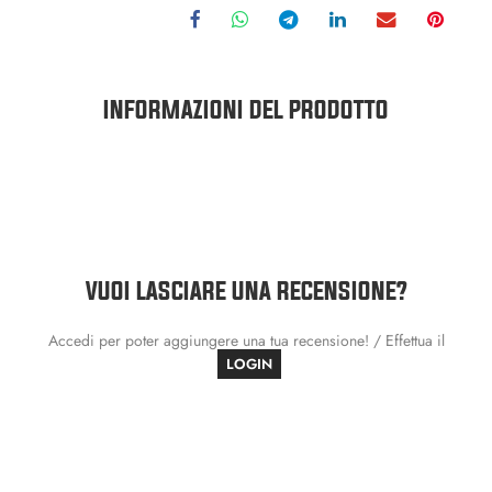
INFORMAZIONI DEL PRODOTTO
VUOI LASCIARE UNA RECENSIONE?
Accedi per poter aggiungere una tua recensione! / Effettua il
LOGIN