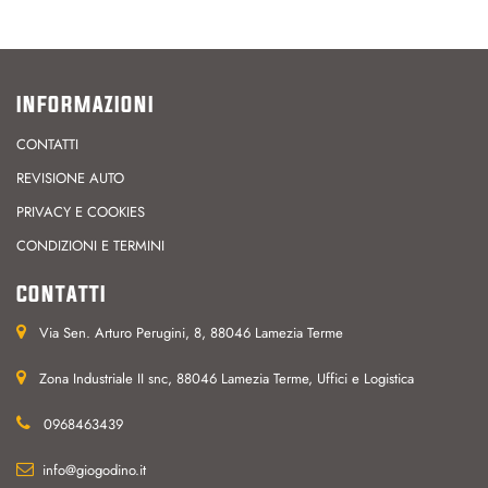
INFORMAZIONI
CONTATTI
REVISIONE AUTO
PRIVACY E COOKIES
CONDIZIONI E TERMINI
CONTATTI
Via Sen. Arturo Perugini, 8, 88046 Lamezia Terme
Zona Industriale II snc, 88046 Lamezia Terme, Uffici e Logistica
0968463439
info@giogodino.it