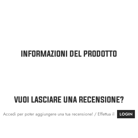
INFORMAZIONI DEL PRODOTTO
VUOI LASCIARE UNA RECENSIONE?
Accedi per poter aggiungere una tua recensione! / Effettua il
LOGIN