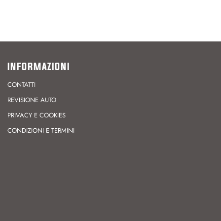
INFORMAZIONI
CONTATTI
REVISIONE AUTO
PRIVACY E COOKIES
CONDIZIONI E TERMINI