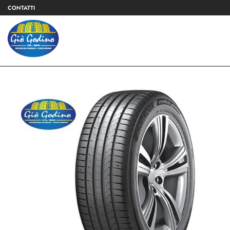
CONTATTI