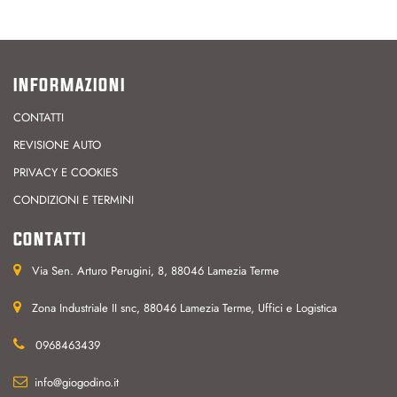
INFORMAZIONI
CONTATTI
REVISIONE AUTO
PRIVACY E COOKIES
CONDIZIONI E TERMINI
CONTATTI
Via Sen. Arturo Perugini, 8, 88046 Lamezia Terme
Zona Industriale II snc, 88046 Lamezia Terme, Uffici e Logistica
0968463439
info@giogodino.it