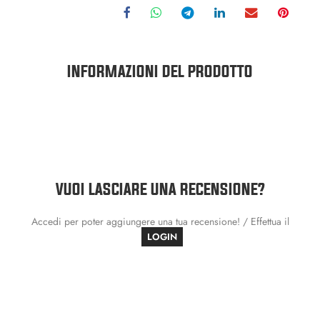
INFORMAZIONI DEL PRODOTTO
VUOI LASCIARE UNA RECENSIONE?
Accedi per poter aggiungere una tua recensione! / Effettua il
LOGIN