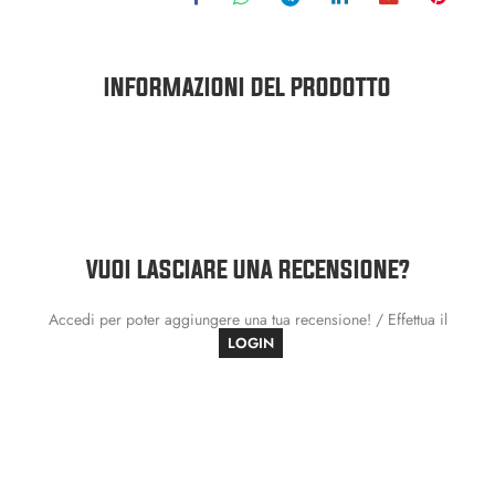
INFORMAZIONI DEL PRODOTTO
VUOI LASCIARE UNA RECENSIONE?
Accedi per poter aggiungere una tua recensione! / Effettua il
LOGIN