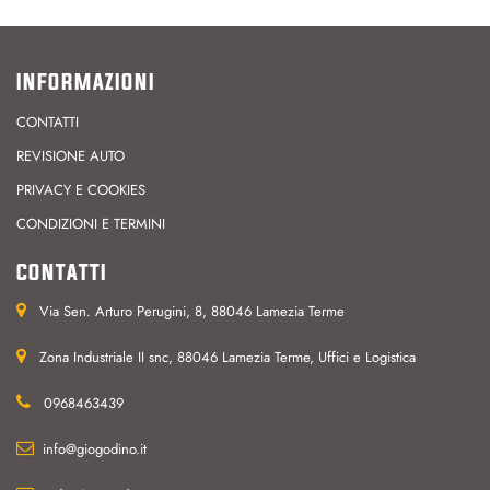
INFORMAZIONI
CONTATTI
REVISIONE AUTO
PRIVACY E COOKIES
CONDIZIONI E TERMINI
CONTATTI
Via Sen. Arturo Perugini, 8, 88046 Lamezia Terme
Zona Industriale II snc, 88046 Lamezia Terme, Uffici e Logistica
0968463439
info@giogodino.it