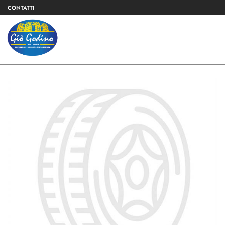
CONTATTI