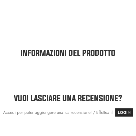
INFORMAZIONI DEL PRODOTTO
VUOI LASCIARE UNA RECENSIONE?
Accedi per poter aggiungere una tua recensione! / Effettua il
LOGIN