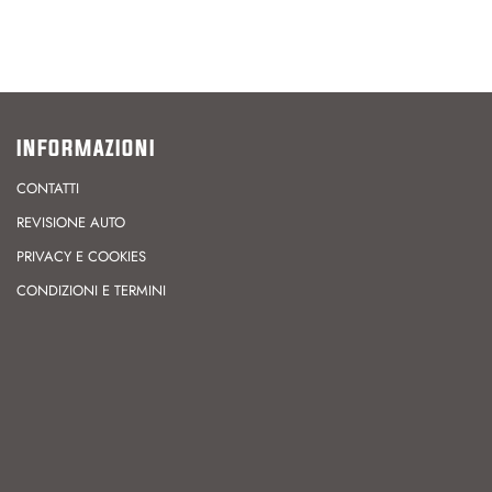
INFORMAZIONI
CONTATTI
REVISIONE AUTO
PRIVACY E COOKIES
CONDIZIONI E TERMINI