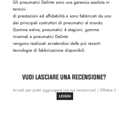
Gli pneumatici Delinte sono una garanzia assoluta in
termini
di prestazioni ed affidabilità e sono fabbricati da uno
dei principali costruttori di pneumatici al mondo.
Gomme estive, pneumatici 4 stagioni, gomme
invernali e pneumatici Delinte
vengono realizzati avvalendosi delle più recenti
tecnologie di fabbricazione disponibili.
VUOI LASCIARE UNA RECENSIONE?
Accedi per poter aggiungere una tua recensione! / Effettua il
LOGIN