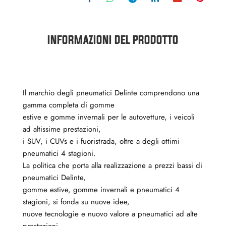
INFORMAZIONI DEL PRODOTTO
Il marchio degli pneumatici Delinte comprendono una
gamma completa di gomme
estive e gomme invernali per le autovetture, i veicoli
ad altissime prestazioni,
i SUV, i CUVs e i fuoristrada, oltre a degli ottimi
pneumatici 4 stagioni.
La politica che porta alla realizzazione a prezzi bassi di
pneumatici Delinte,
gomme estive, gomme invernali e pneumatici 4
stagioni, si fonda su nuove idee,
nuove tecnologie e nuovo valore a pneumatici ad alte
prestazioni.