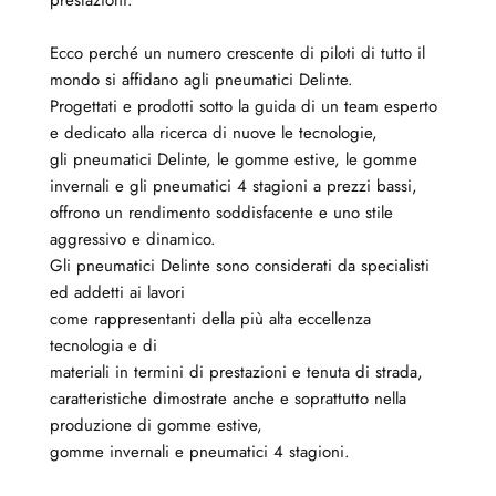
Ecco perché un numero crescente di piloti di tutto il
mondo si affidano agli pneumatici Delinte.
Progettati e prodotti sotto la guida di un team esperto
e dedicato alla ricerca di nuove le tecnologie,
gli pneumatici Delinte, le gomme estive, le gomme
invernali e gli pneumatici 4 stagioni a prezzi bassi,
offrono un rendimento soddisfacente e uno stile
aggressivo e dinamico.
Gli pneumatici Delinte sono considerati da specialisti
ed addetti ai lavori
come rappresentanti della più alta eccellenza
tecnologia e di
materiali in termini di prestazioni e tenuta di strada,
caratteristiche dimostrate anche e soprattutto nella
produzione di gomme estive,
gomme invernali e pneumatici 4 stagioni.