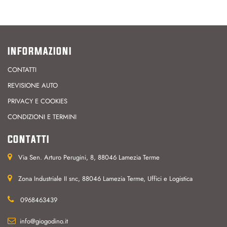
INFORMAZIONI
CONTATTI
REVISIONE AUTO
PRIVACY E COOKIES
CONDIZIONI E TERMINI
CONTATTI
Via Sen. Arturo Perugini, 8, 88046 Lamezia Terme
Zona Industriale II snc, 88046 Lamezia Terme, Uffici e Logistica
0968463439
info@giogodino.it