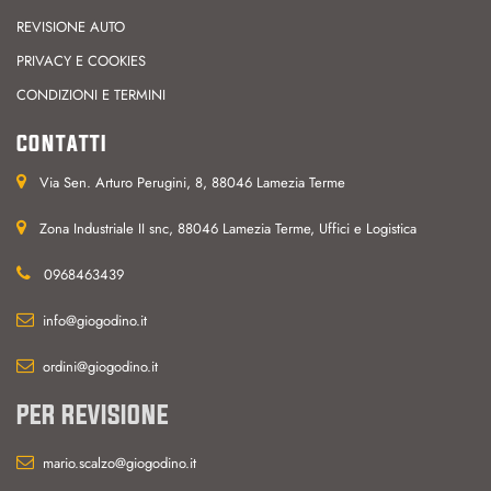
REVISIONE AUTO
PRIVACY E COOKIES
CONDIZIONI E TERMINI
CONTATTI
Via Sen. Arturo Perugini, 8, 88046 Lamezia Terme
Zona Industriale II snc, 88046 Lamezia Terme, Uffici e Logistica
0968463439
info@giogodino.it
ordini@giogodino.it
PER REVISIONE
mario.scalzo@giogodino.it