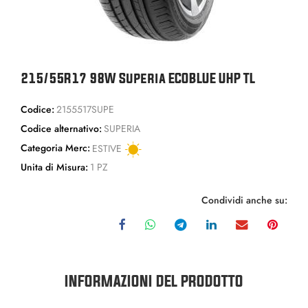
215/55R17 98W Superia ECOBLUE UHP TL
Codice:
2155517SUPE
Codice alternativo:
SUPERIA
Categoria Merc:
ESTIVE
Unita di Misura:
1 PZ
Condividi anche su:
INFORMAZIONI DEL PRODOTTO