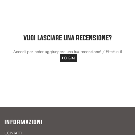
VUOI LASCIARE UNA RECENSIONE?
Accedi per poter aggiungere una tua recensione! / Effettua il
LOGIN
INFORMAZIONI
CONTATTI