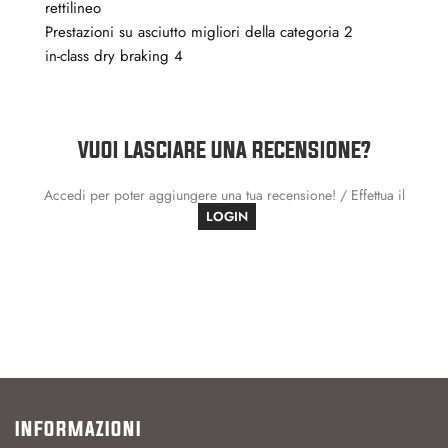
rettilineo
Prestazioni su asciutto migliori della categoria 2
in-class dry braking 4
VUOI LASCIARE UNA RECENSIONE?
Accedi per poter aggiungere una tua recensione! / Effettua il
LOGIN
INFORMAZIONI