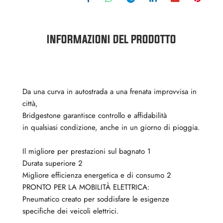
INFORMAZIONI DEL PRODOTTO
Da una curva in autostrada a una frenata improvvisa in
città,
Bridgestone garantisce controllo e affidabilità
in qualsiasi condizione, anche in un giorno di pioggia.
Il migliore per prestazioni sul bagnato 1
Durata superiore 2
Migliore efficienza energetica e di consumo 2
PRONTO PER LA MOBILITÀ ELETTRICA:
Pneumatico creato per soddisfare le esigenze
specifiche dei veicoli elettrici.