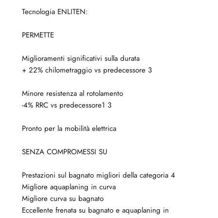
Tecnologia ENLITEN:
PERMETTE
Miglioramenti significativi sulla durata
+ 22% chilometraggio vs predecessore 3
Minore resistenza al rotolamento
-4% RRC vs predecessore1 3
Pronto per la mobilità elettrica
SENZA COMPROMESSI SU
Prestazioni sul bagnato migliori della categoria 4
Migliore aquaplaning in curva
Migliore curva su bagnato
Eccellente frenata su bagnato e aquaplaning in