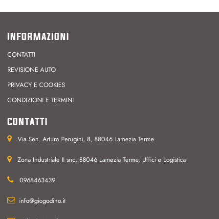
INFORMAZIONI
CONTATTI
REVISIONE AUTO
PRIVACY E COOKIES
CONDIZIONI E TERMINI
CONTATTI
Via Sen. Arturo Perugini, 8, 88046 Lamezia Terme
Zona Industriale II snc, 88046 Lamezia Terme, Uffici e Logistica
0968463439
info@giogodino.it