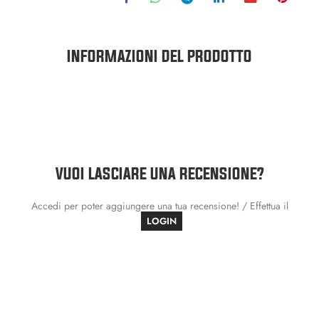
INFORMAZIONI DEL PRODOTTO
VUOI LASCIARE UNA RECENSIONE?
Accedi per poter aggiungere una tua recensione! / Effettua il
LOGIN