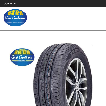
CONTATTI