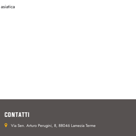
asiatica
CONTATTI
Via Sen. Arturo Perugini, 8, 88046 Lamezia Terme