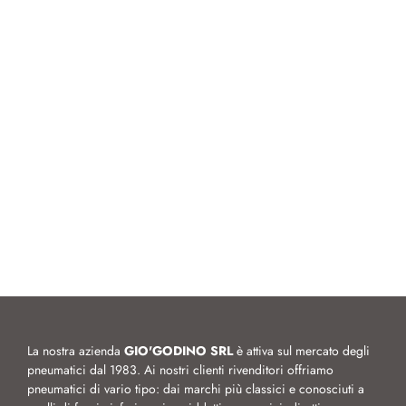
La nostra azienda
GIO'GODINO SRL
è attiva sul mercato degli
pneumatici dal 1983. Ai nostri clienti rivenditori offriamo
pneumatici di vario tipo: dai marchi più classici e conosciuti a