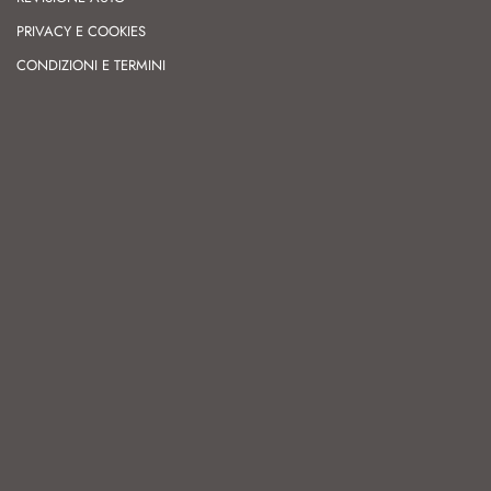
PRIVACY E COOKIES
CONDIZIONI E TERMINI