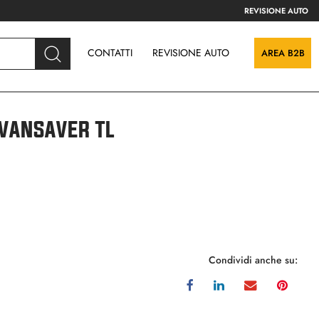
REVISIONE AUTO
CONTATTI
REVISIONE AUTO
AREA B2B
VANSAVER TL
Condividi anche su: