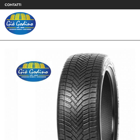
CONTATTI