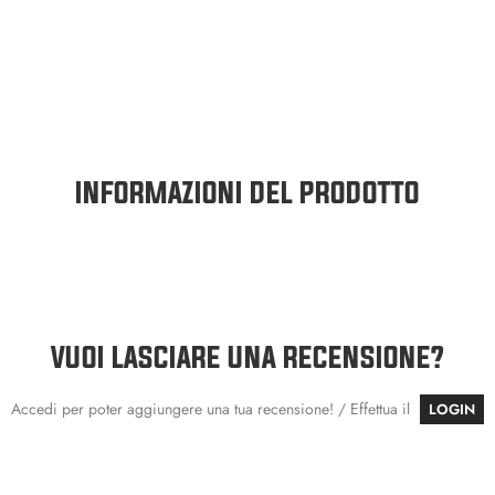
INFORMAZIONI DEL PRODOTTO
VUOI LASCIARE UNA RECENSIONE?
Accedi per poter aggiungere una tua recensione! / Effettua il
LOGIN