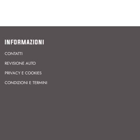
INFORMAZIONI
CONTATTI
REVISIONE AUTO
PRIVACY E COOKIES
CONDIZIONI E TERMINI