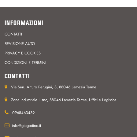
INFORMAZIONI
CONTATTI
REVISIONE AUTO
PRIVACY E COOKIES
CONDIZIONI E TERMINI
CONTATTI
Via Sen. Arturo Perugini, 8, 88046 Lamezia Terme
Zona Industriale II snc, 88046 Lamezia Terme, Uffici e Logistica
0968463439
info@giogodino.it