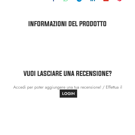
INFORMAZIONI DEL PRODOTTO
VUOI LASCIARE UNA RECENSIONE?
Accedi per poter aggiungere una tua recensione! / Effettua il
LOGIN