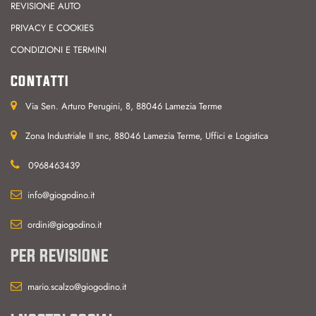
REVISIONE AUTO
PRIVACY E COOKIES
CONDIZIONI E TERMINI
CONTATTI
Via Sen. Arturo Perugini, 8, 88046 Lamezia Terme
Zona Industriale II snc, 88046 Lamezia Terme, Uffici e Logistica
0968463439
info@giogodino.it
ordini@giogodino.it
PER REVISIONE
mario.scalzo@giogodino.it