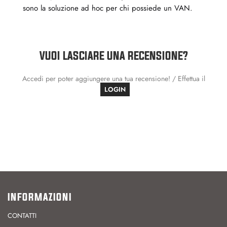
sono la soluzione ad hoc per chi possiede un VAN.
VUOI LASCIARE UNA RECENSIONE?
Accedi per poter aggiungere una tua recensione! / Effettua il
LOGIN
INFORMAZIONI
CONTATTI