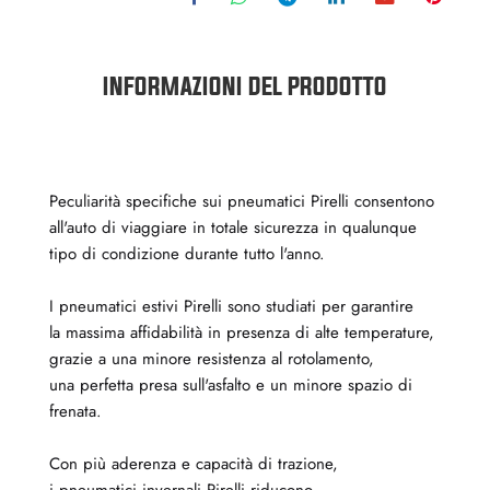
INFORMAZIONI DEL PRODOTTO
Peculiarità specifiche sui pneumatici Pirelli consentono
all'auto di viaggiare in totale sicurezza in qualunque
tipo di condizione durante tutto l'anno.
I pneumatici estivi Pirelli sono studiati per garantire
la massima affidabilità in presenza di alte temperature,
grazie a una minore resistenza al rotolamento,
una perfetta presa sull'asfalto e un minore spazio di
frenata.
Con più aderenza e capacità di trazione,
i pneumatici invernali Pirelli riducono