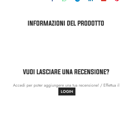
INFORMAZIONI DEL PRODOTTO
VUOI LASCIARE UNA RECENSIONE?
Accedi per poter aggiungere una tua recensione! / Effettua il
LOGIN