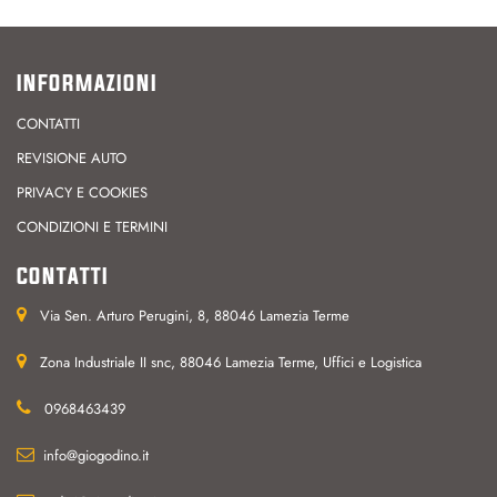
INFORMAZIONI
CONTATTI
REVISIONE AUTO
PRIVACY E COOKIES
CONDIZIONI E TERMINI
CONTATTI
Via Sen. Arturo Perugini, 8, 88046 Lamezia Terme
Zona Industriale II snc, 88046 Lamezia Terme, Uffici e Logistica
0968463439
info@giogodino.it