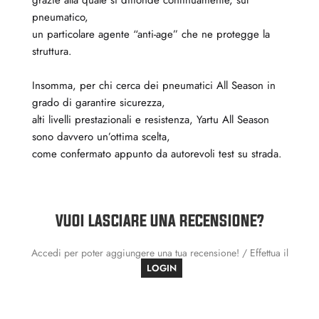
pneumatico,
un particolare agente “anti-age” che ne protegge la
struttura.
Insomma, per chi cerca dei pneumatici All Season in
grado di garantire sicurezza,
alti livelli prestazionali e resistenza, Yartu All Season
sono davvero un’ottima scelta,
come confermato appunto da autorevoli test su strada.
VUOI LASCIARE UNA RECENSIONE?
Accedi per poter aggiungere una tua recensione! / Effettua il
LOGIN