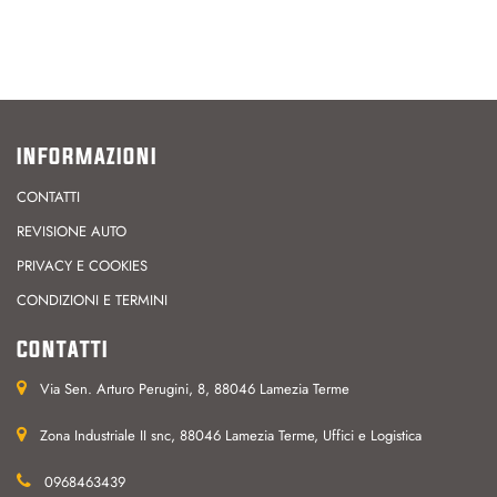
INFORMAZIONI
CONTATTI
REVISIONE AUTO
PRIVACY E COOKIES
CONDIZIONI E TERMINI
CONTATTI
Via Sen. Arturo Perugini, 8, 88046 Lamezia Terme
Zona Industriale II snc, 88046 Lamezia Terme, Uffici e Logistica
0968463439