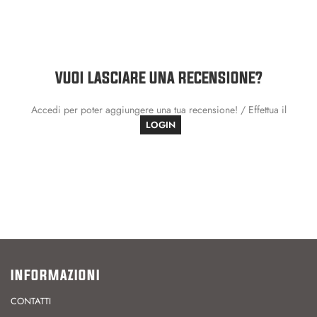
VUOI LASCIARE UNA RECENSIONE?
Accedi per poter aggiungere una tua recensione! / Effettua il
LOGIN
INFORMAZIONI
CONTATTI