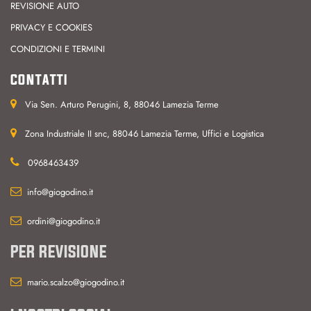
REVISIONE AUTO
PRIVACY E COOKIES
CONDIZIONI E TERMINI
CONTATTI
Via Sen. Arturo Perugini, 8, 88046 Lamezia Terme
Zona Industriale II snc, 88046 Lamezia Terme, Uffici e Logistica
0968463439
info@giogodino.it
ordini@giogodino.it
PER REVISIONE
mario.scalzo@giogodino.it