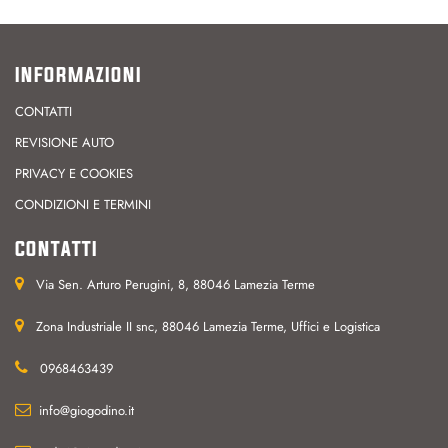
INFORMAZIONI
CONTATTI
REVISIONE AUTO
PRIVACY E COOKIES
CONDIZIONI E TERMINI
CONTATTI
Via Sen. Arturo Perugini, 8, 88046 Lamezia Terme
Zona Industriale II snc, 88046 Lamezia Terme, Uffici e Logistica
0968463439
info@giogodino.it