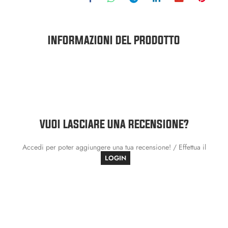
INFORMAZIONI DEL PRODOTTO
VUOI LASCIARE UNA RECENSIONE?
Accedi per poter aggiungere una tua recensione! / Effettua il
LOGIN