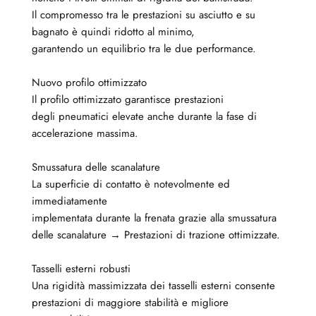
Il compromesso tra le prestazioni su asciutto e su
bagnato è quindi ridotto al minimo,
garantendo un equilibrio tra le due performance.
Nuovo profilo ottimizzato
Il profilo ottimizzato garantisce prestazioni
degli pneumatici elevate anche durante la fase di
accelerazione massima.
Smussatura delle scanalature
La superficie di contatto è notevolmente ed
immediatamente
implementata durante la frenata grazie alla smussatura
delle scanalature → Prestazioni di trazione ottimizzate.
Tasselli esterni robusti
Una rigidità massimizzata dei tasselli esterni consente
prestazioni di maggiore stabilità e migliore