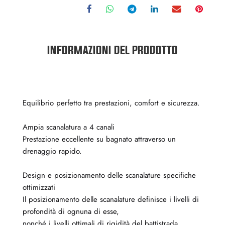
INFORMAZIONI DEL PRODOTTO
Equilibrio perfetto tra prestazioni, comfort e sicurezza.
Ampia scanalatura a 4 canali
Prestazione eccellente su bagnato attraverso un
drenaggio rapido.
Design e posizionamento delle scanalature specifiche
ottimizzati
Il posizionamento delle scanalature definisce i livelli di
profondità di ognuna di esse,
nonché i livelli ottimali di rigidità del battistrada.