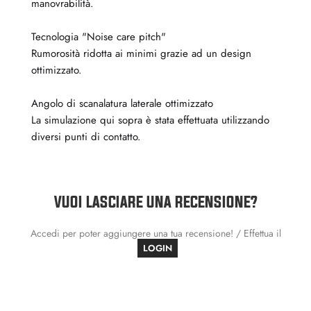
manovrabilità.
Tecnologia "Noise care pitch"
Rumorosità ridotta ai minimi grazie ad un design
ottimizzato.
Angolo di scanalatura laterale ottimizzato
La simulazione qui sopra è stata effettuata utilizzando
diversi punti di contatto.
VUOI LASCIARE UNA RECENSIONE?
Accedi per poter aggiungere una tua recensione! / Effettua il
LOGIN