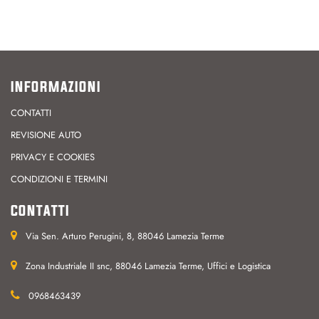
INFORMAZIONI
CONTATTI
REVISIONE AUTO
PRIVACY E COOKIES
CONDIZIONI E TERMINI
CONTATTI
Via Sen. Arturo Perugini, 8, 88046 Lamezia Terme
Zona Industriale II snc, 88046 Lamezia Terme, Uffici e Logistica
0968463439