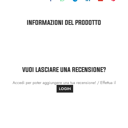
INFORMAZIONI DEL PRODOTTO
VUOI LASCIARE UNA RECENSIONE?
Accedi per poter aggiungere una tua recensione! / Effettua il
LOGIN