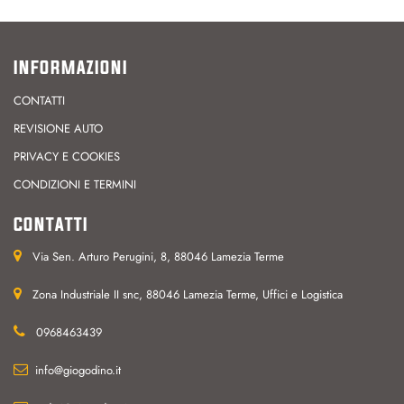
INFORMAZIONI
CONTATTI
REVISIONE AUTO
PRIVACY E COOKIES
CONDIZIONI E TERMINI
CONTATTI
Via Sen. Arturo Perugini, 8, 88046 Lamezia Terme
Zona Industriale II snc, 88046 Lamezia Terme, Uffici e Logistica
0968463439
info@giogodino.it