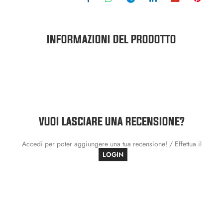
INFORMAZIONI DEL PRODOTTO
VUOI LASCIARE UNA RECENSIONE?
Accedi per poter aggiungere una tua recensione! / Effettua il
LOGIN