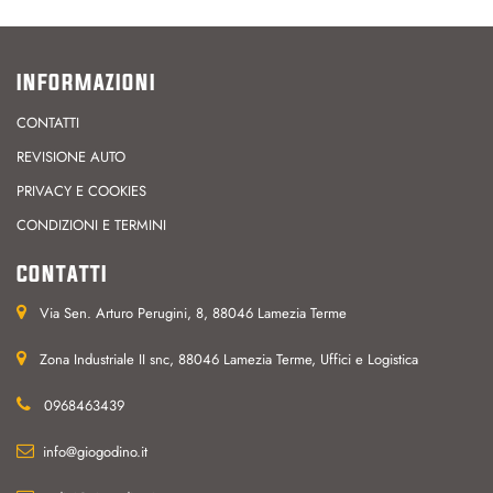
INFORMAZIONI
CONTATTI
REVISIONE AUTO
PRIVACY E COOKIES
CONDIZIONI E TERMINI
CONTATTI
Via Sen. Arturo Perugini, 8, 88046 Lamezia Terme
Zona Industriale II snc, 88046 Lamezia Terme, Uffici e Logistica
0968463439
info@giogodino.it