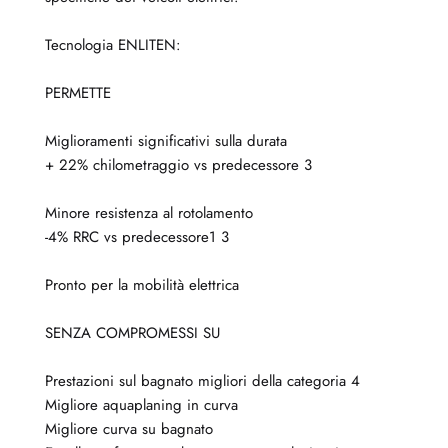
Tecnologia ENLITEN:
PERMETTE
Miglioramenti significativi sulla durata
+ 22% chilometraggio vs predecessore 3
Minore resistenza al rotolamento
-4% RRC vs predecessore1 3
Pronto per la mobilità elettrica
SENZA COMPROMESSI SU
Prestazioni sul bagnato migliori della categoria 4
Migliore aquaplaning in curva
Migliore curva su bagnato