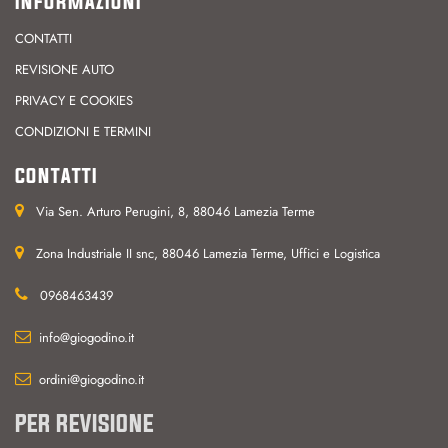
INFORMAZIONI
CONTATTI
REVISIONE AUTO
PRIVACY E COOKIES
CONDIZIONI E TERMINI
CONTATTI
Via Sen. Arturo Perugini, 8, 88046 Lamezia Terme
Zona Industriale II snc, 88046 Lamezia Terme, Uffici e Logistica
0968463439
info@giogodino.it
ordini@giogodino.it
PER REVISIONE