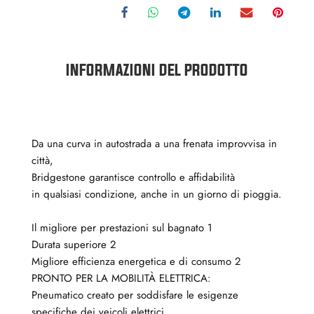
INFORMAZIONI DEL PRODOTTO
Da una curva in autostrada a una frenata improvvisa in
città,
Bridgestone garantisce controllo e affidabilità
in qualsiasi condizione, anche in un giorno di pioggia.
Il migliore per prestazioni sul bagnato 1
Durata superiore 2
Migliore efficienza energetica e di consumo 2
PRONTO PER LA MOBILITÀ ELETTRICA:
Pneumatico creato per soddisfare le esigenze
specifiche dei veicoli elettrici.