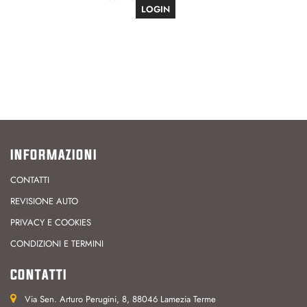
LOGIN
INFORMAZIONI
CONTATTI
REVISIONE AUTO
PRIVACY E COOKIES
CONDIZIONI E TERMINI
CONTATTI
Via Sen. Arturo Perugini, 8, 88046 Lamezia Terme