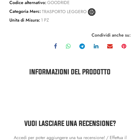
Codice alternativo:
GOODRIDE
Categoria Merc:
TRASPORTO LEGGERO
Unita di Misura:
1 PZ
Condividi anche su:
INFORMAZIONI DEL PRODOTTO
VUOI LASCIARE UNA RECENSIONE?
Accedi per poter aggiungere una tua recensione! / Effettua il