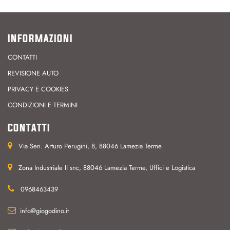
INFORMAZIONI
CONTATTI
REVISIONE AUTO
PRIVACY E COOKIES
CONDIZIONI E TERMINI
CONTATTI
Via Sen. Arturo Perugini, 8, 88046 Lamezia Terme
Zona Industriale II snc, 88046 Lamezia Terme, Uffici e Logistica
0968463439
info@giogodino.it