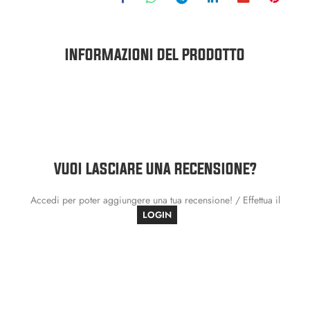
INFORMAZIONI DEL PRODOTTO
VUOI LASCIARE UNA RECENSIONE?
Accedi per poter aggiungere una tua recensione! / Effettua il
LOGIN