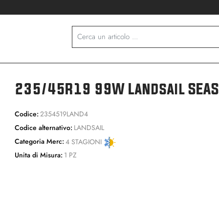
235/45R19 99W Landsail SEAS
Codice:
2354519LAND4
Codice alternativo:
LANDSAIL
Categoria Merc:
4 STAGIONI
Unita di Misura:
1 PZ