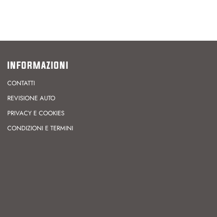
INFORMAZIONI
CONTATTI
REVISIONE AUTO
PRIVACY E COOKIES
CONDIZIONI E TERMINI