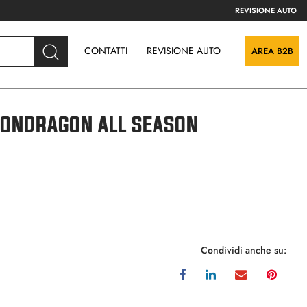
REVISIONE AUTO
CONTATTI
REVISIONE AUTO
AREA B2B
ONDRAGON ALL SEASON
Condividi anche su: