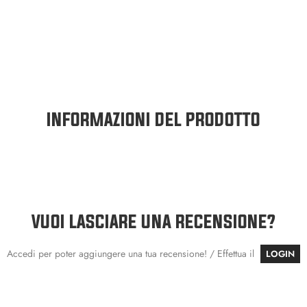
INFORMAZIONI DEL PRODOTTO
VUOI LASCIARE UNA RECENSIONE?
Accedi per poter aggiungere una tua recensione! / Effettua il
LOGIN