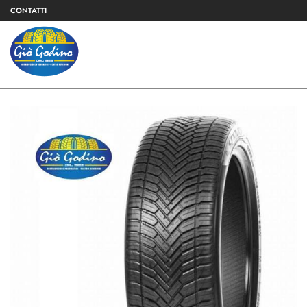
CONTATTI