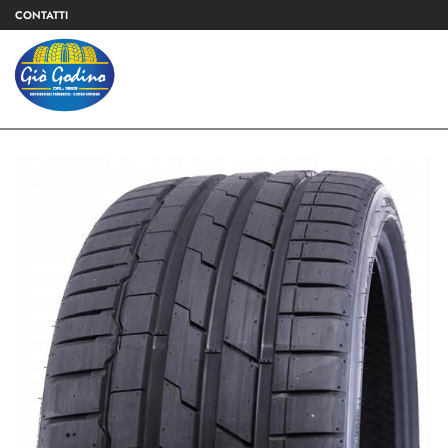
CONTATTI