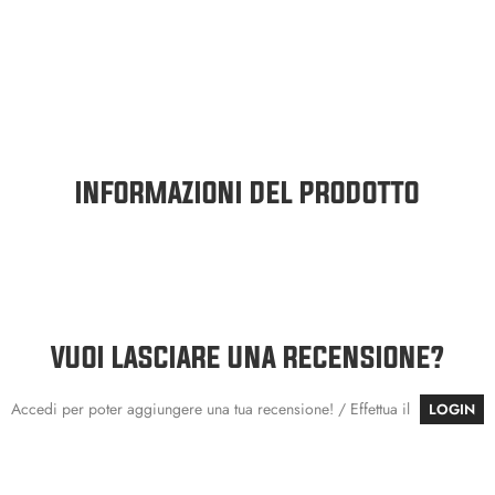
INFORMAZIONI DEL PRODOTTO
VUOI LASCIARE UNA RECENSIONE?
Accedi per poter aggiungere una tua recensione! / Effettua il
LOGIN