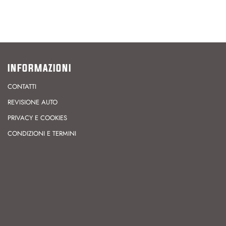
INFORMAZIONI
CONTATTI
REVISIONE AUTO
PRIVACY E COOKIES
CONDIZIONI E TERMINI